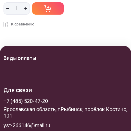
К сравнению
Виды оплаты
Для связи
+7 (485) 520-47-20
Ярославская область, г.Рыбинск, посёлок Костино,
101
yst-266146@mail.ru