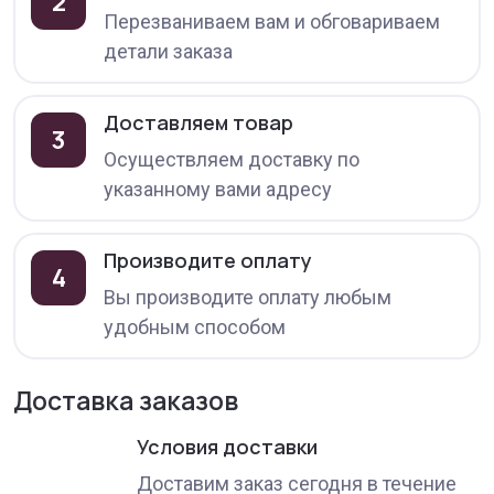
2
Перезваниваем вам и обговариваем
детали заказа
Доставляем товар
3
Осуществляем доставку по
указанному вами адресу
Производите оплату
4
Вы производите оплату любым
удобным способом
Доставка заказов
Условия доставки
Доставим заказ сегодня в течение