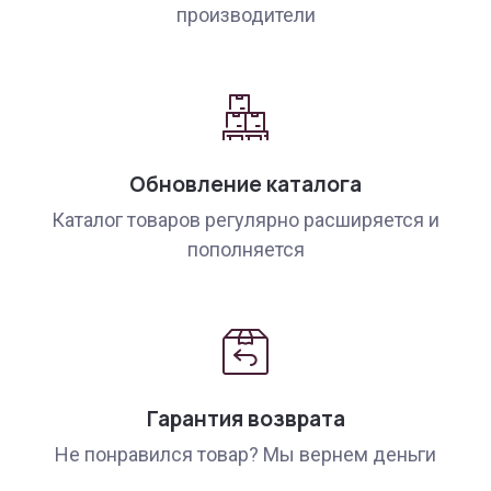
производители
Обновление каталога
Каталог товаров регулярно расширяется и
пополняется
Гарантия возврата
Не понравился товар? Мы вернем деньги