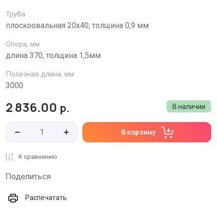
Труба
плоскоовальная 20х40, толщина 0,9 мм
Опора, мм
длина 370, толщина 1,5мм
Полезная длина, мм
3000
2 836.00
р.
В наличии
В корзину
К сравнению
Поделиться
Распечатать