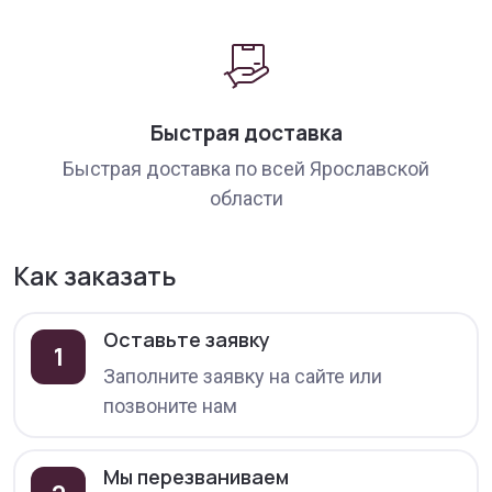
Быстрая доставка
Быстрая доставка по всей Ярославской
области
Как заказать
Оставьте заявку
1
Заполните заявку на сайте или
позвоните нам
Мы перезваниваем