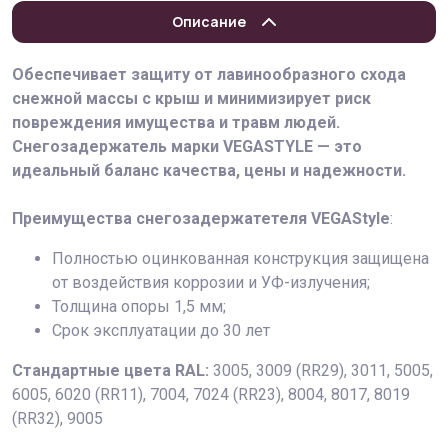
Описание
Обеспечивает защиту от лавинообразного схода
снежной массы с крыш и минимизирует риск
повреждения имущества и травм людей.
Снегозадержатель марки VEGАSTYLE — это
идеальный баланс качества, цены и надежности.
Преимущества снегозадержатетеля VEGAStyle
:
Полностью оцинкованная конструкция защищена
от воздействия коррозии и УФ-излучения;
Толщина опоры 1,5 мм;
Срок эксплуатации до 30 лет
Стандартные цвета RAL:
3005, 3009 (RR29), 3011, 5005,
6005, 6020 (RR11), 7004, 7024 (RR23), 8004, 8017, 8019
(RR32), 9005