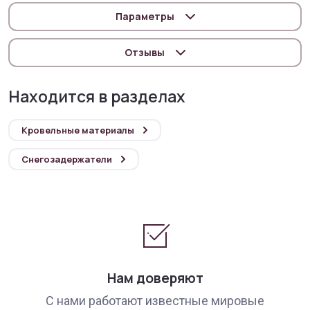
Параметры
Отзывы
Находится в разделах
Кровельные материалы
Снегозадержатели
Нам доверяют
С нами работают известные мировые