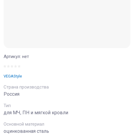
Артикул:
нет
VEGAStyle
Страна производства
Россия
Тип
для МЧ, ПН и мягкой кровли
Основной материал
оцинкованная сталь