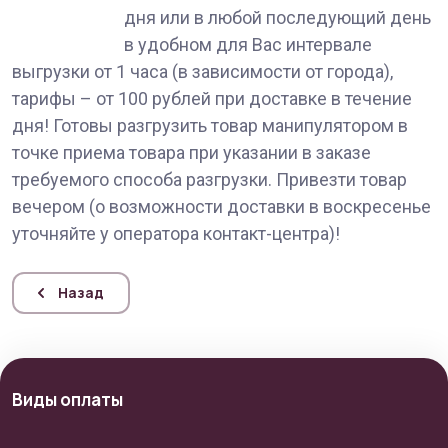
дня или в любой последующий день
в удобном для Вас интервале
выгрузки от 1 часа (в зависимости от города),
тарифы – от 100 рублей при доставке в течение
дня! Готовы разгрузить товар манипулятором в
точке приема товара при указании в заказе
требуемого способа разгрузки. Привезти товар
вечером (о возможности доставки в воскресенье
уточняйте у оператора контакт-центра)!
Назад
Виды оплаты