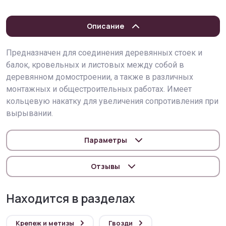
Описание
Предназначен для соединения деревянных стоек и
балок, кровельных и листовых между собой в
деревянном домостроении, а также в различных
монтажных и общестроительных работах. Имеет
кольцевую накатку для увеличения сопротивления при
вырывании.
Параметры
Отзывы
Находится в разделах
Крепеж и метизы
Гвозди