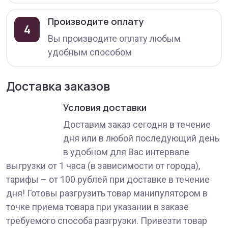
Производите оплату
4
Вы производите оплату любым
удобным способом
Доставка заказов
Условия доставки
Доставим заказ сегодня в течение
дня или в любой последующий день
в удобном для Вас интервале
выгрузки от 1 часа (в зависимости от города),
тарифы – от 100 рублей при доставке в течение
дня! Готовы разгрузить товар манипулятором в
точке приема товара при указании в заказе
требуемого способа разгрузки. Привезти товар