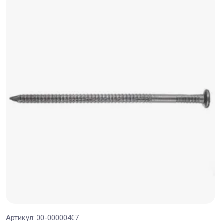
Артикул:
00-00000407