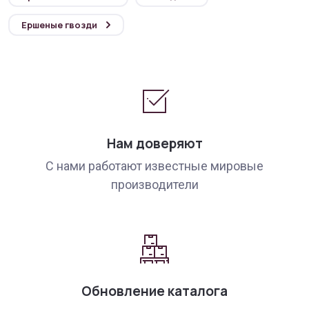
Ершеные гвозди
Нам доверяют
С нами работают известные мировые
производители
Обновление каталога