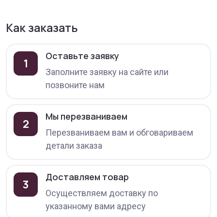
Как заказать
Оставьте заявку
1
Заполните заявку на сайте или
позвоните нам
Мы перезваниваем
2
Перезваниваем вам и обговариваем
детали заказа
Доставляем товар
3
Осуществляем доставку по
указанному вами адресу