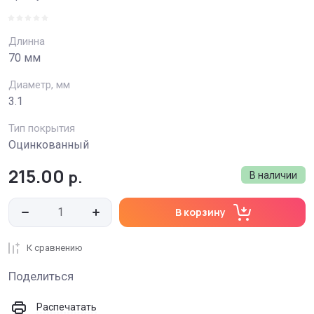
Длинна
70 мм
Диаметр, мм
3.1
Тип покрытия
Оцинкованный
215.00
р.
В наличии
В корзину
К сравнению
Поделиться
Распечатать