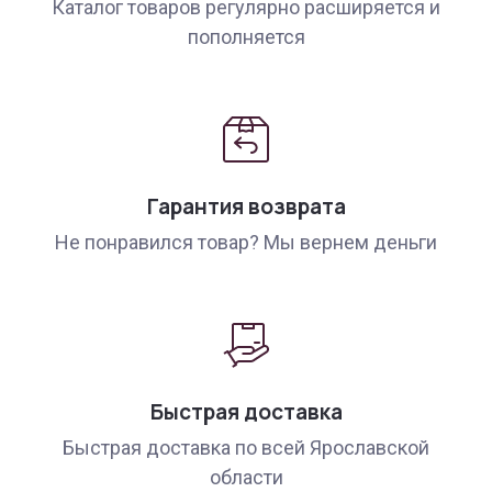
Каталог товаров регулярно расширяется и
пополняется
Гарантия возврата
Не понравился товар? Мы вернем деньги
Быстрая доставка
Быстрая доставка по всей Ярославской
области