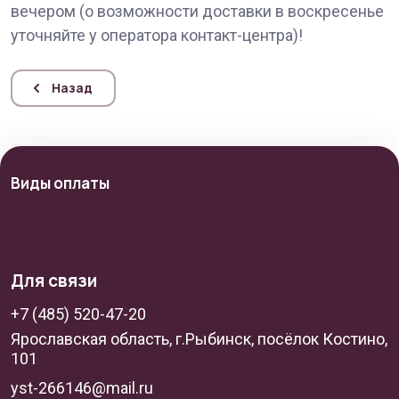
вечером (о возможности доставки в воскресенье
уточняйте у оператора контакт-центра)!
Назад
Виды оплаты
Для связи
+7 (485) 520-47-20
Ярославская область, г.Рыбинск, посёлок Костино,
101
yst-266146@mail.ru