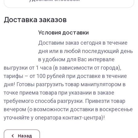
Доставка заказов
Условия доставки
Доставим заказ сегодня в течение
дня или в любой последующий день
в удобном для Вас интервале
выгрузки от 1 часа (в зависимости от города),
тарифы – от 100 рублей при доставке в течение
дня! Готовы разгрузить товар манипулятором в
точке приема товара при указании в заказе
требуемого способа разгрузки. Привезти товар
вечером (о возможности доставки в воскресенье
уточняйте у оператора контакт-центра)!
Назад