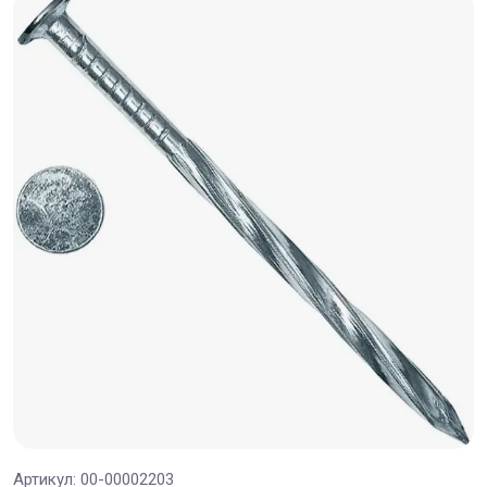
Артикул:
00-00002203