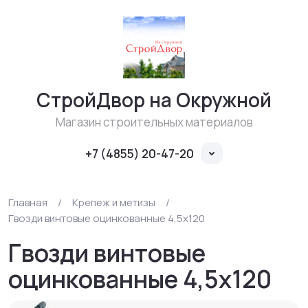
СтройДвор на Окружной
Магазин строительных материалов
+7 (4855) 20-47-20
Главная
/
Крепеж и метизы
/
Гвозди винтовые оцинкованные 4,5х120
Гвозди винтовые
оцинкованные 4,5х120