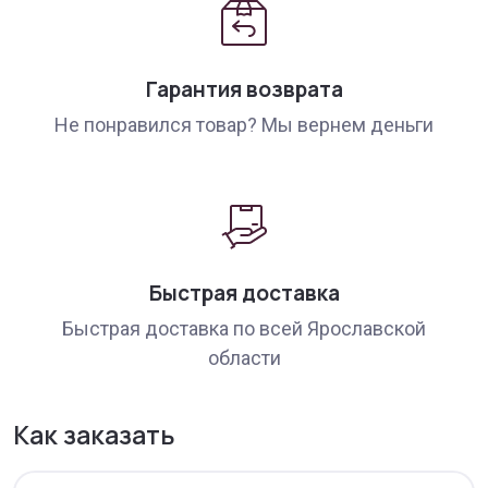
Гарантия возврата
Не понравился товар? Мы вернем деньги
Быстрая доставка
Быстрая доставка по всей Ярославской
области
Как заказать