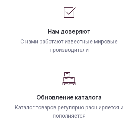
Нам доверяют
С нами работают известные мировые
производители
Обновление каталога
Каталог товаров регулярно расширяется и
пополняется