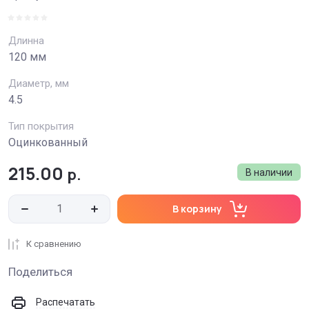
Длинна
120 мм
Диаметр, мм
4.5
Тип покрытия
Оцинкованный
215.00
р.
В наличии
В корзину
К сравнению
Поделиться
Распечатать