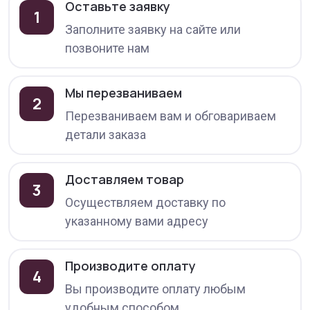
Оставьте заявку
1
Заполните заявку на сайте или
позвоните нам
Мы перезваниваем
2
Перезваниваем вам и обговариваем
детали заказа
Доставляем товар
3
Осуществляем доставку по
указанному вами адресу
Производите оплату
4
Вы производите оплату любым
удобным способом