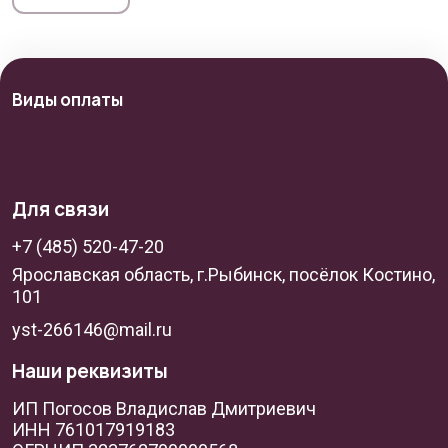
Виды оплаты
Для связи
+7 (485) 520-47-20
Ярославская область, г.Рыбинск, посёлок Костино,
101
yst-266146@mail.ru
Наши реквизиты
ИП Погосов Владислав Дмитриевич
ИНН 761017919183