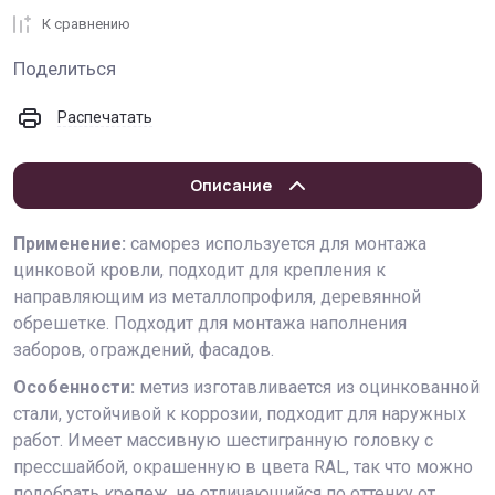
К сравнению
Поделиться
Распечатать
Описание
Применение:
саморез используется для монтажа
цинковой кровли, подходит для крепления к
направляющим из металлопрофиля, деревянной
обрешетке. Подходит для монтажа наполнения
заборов, ограждений, фасадов.
Особенности:
метиз изготавливается из оцинкованной
стали, устойчивой к коррозии, подходит для наружных
работ. Имеет массивную шестигранную головку с
прессшайбой, окрашенную в цвета RAL, так что можно
подобрать крепеж, не отличающийся по оттенку от