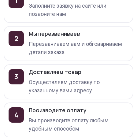
1
Заполните заявку на сайте или
позвоните нам
Мы перезваниваем
2
Перезваниваем вам и обговариваем
детали заказа
Доставляем товар
3
Осуществляем доставку по
указанному вами адресу
Производите оплату
4
Вы производите оплату любым
удобным способом