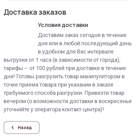
Доставка заказов
Условия доставки
Доставим заказ сегодня в течение
дня или в любой последующий день
в удобном для Вас интервале
выгрузки от 1 часа (в зависимости от города),
тарифы – от 100 рублей при доставке в течение
дня! Готовы разгрузить товар манипулятором в
точке приема товара при указании в заказе
требуемого способа разгрузки. Привезти товар
вечером (о возможности доставки в воскресенье
уточняйте у оператора контакт-центра)!
Назад