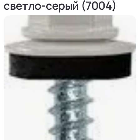
светло-серый (7004)