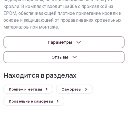
кровли. В комплект входит шайба с прокладкой из
EPDM, обеспечивающей плотное прилегание кровли к
основе и защищающей от продавливания кровельных
материалов при монтаже.
Параметры
Отзывы
Находится в разделах
Крепеж и метизы
Саморезы
Кровельные саморезы