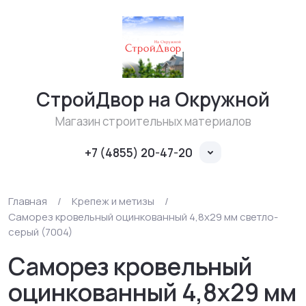
СтройДвор на Окружной
Магазин строительных материалов
+7 (4855) 20-47-20
Главная
/
Крепеж и метизы
/
Саморез кровельный оцинкованный 4,8x29 мм светло-
серый (7004)
Саморез кровельный
оцинкованный 4,8x29 мм