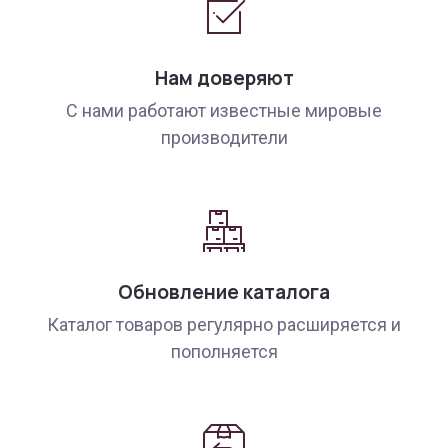
Нам доверяют
С нами работают известные мировые
производители
Обновление каталога
Каталог товаров регулярно расширяется и
пополняется