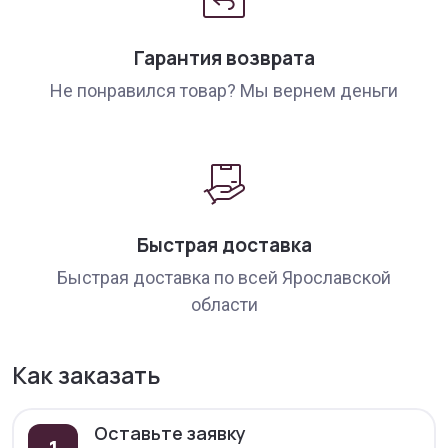
Гарантия возврата
Не понравился товар? Мы вернем деньги
Быстрая доставка
Быстрая доставка по всей Ярославской
области
Как заказать
Оставьте заявку