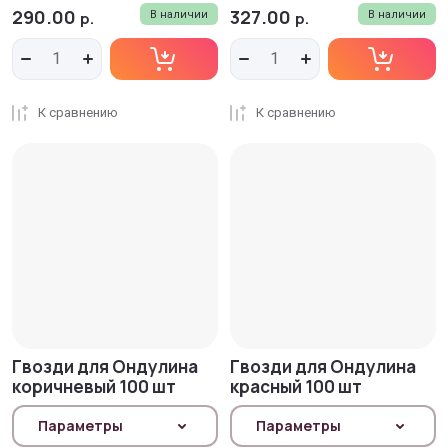
290.00
327.00
р.
В наличии
р.
В наличии
К сравнению
К сравнению
Гвозди для Ондулина
Гвозди для Ондулина
коричневый 100 шт
красный 100 шт
Параметры
Параметры