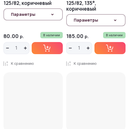
125/82, коричневый
125/82, 135°,
коричневый
Параметры
Параметры
80.00
185.00
р.
В наличии
р.
В наличии
К сравнению
К сравнению