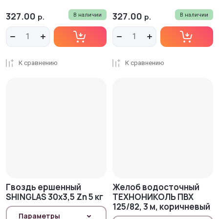
327.00
327.00
р.
В наличии
р.
В наличии
К сравнению
К сравнению
Гвоздь ершенный
Желоб водосточный
SHINGLAS 30х3,5 Zn 5 кг
ТЕХНОНИКОЛЬ ПВХ
125/82, 3 м, коричневый
Параметры