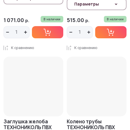
Параметры
1 071.00
515.00
р.
В наличии
р.
В наличии
К сравнению
К сравнению
Заглушка желоба
Колено трубы
ТЕХНОНИКОЛЬ ПВХ
ТЕХНОНИКОЛЬ ПВХ