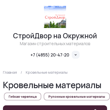
СтройДвор на Окружной
Магазин строительных материалов
+7 (4855) 20-47-20
Главная
/
Кровельные материалы
Кровельные материалы
Гибкая черепица
Рулонные кровельные материалы