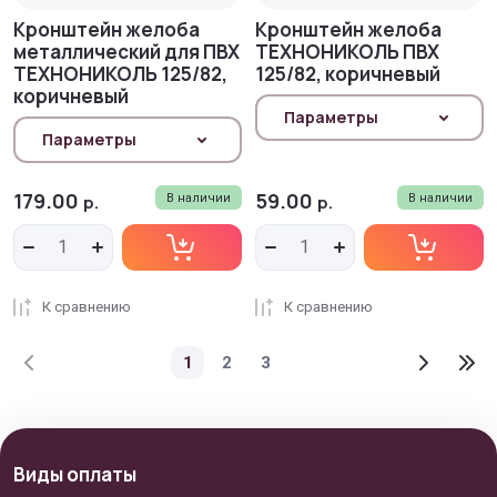
Кронштейн желоба
Кронштейн желоба
металлический для ПВХ
ТЕХНОНИКОЛЬ ПВХ
ТЕХНОНИКОЛЬ 125/82,
125/82, коричневый
коричневый
Параметры
Параметры
179.00
59.00
р.
В наличии
р.
В наличии
К сравнению
К сравнению
1
2
3
Виды оплаты